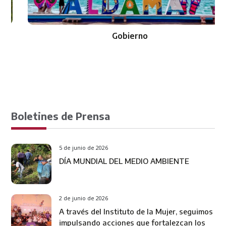
Gobierno
Boletines de Prensa
5 de junio de 2026
DÍA MUNDIAL DEL MEDIO AMBIENTE
2 de junio de 2026
A través del Instituto de la Mujer, seguimos
impulsando acciones que fortalezcan los