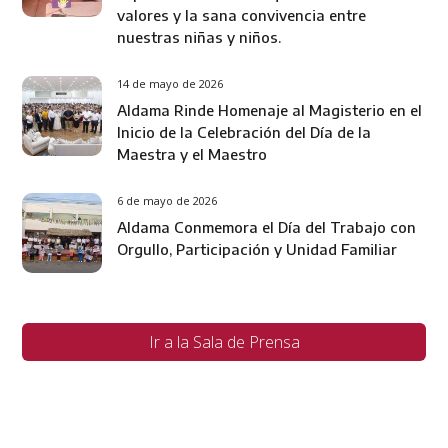
valores y la sana convivencia entre
nuestras niñas y niños.
14 de mayo de 2026
Aldama Rinde Homenaje al Magisterio en el
Inicio de la Celebración del Día de la
Maestra y el Maestro
6 de mayo de 2026
Aldama Conmemora el Día del Trabajo con
Orgullo, Participación y Unidad Familiar
Ir a la Sala de Prensa