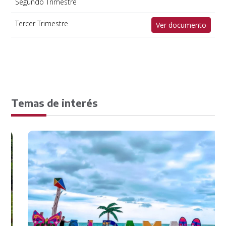
Segundo Trimestre
Tercer Trimestre
Ver documento
Temas de interés