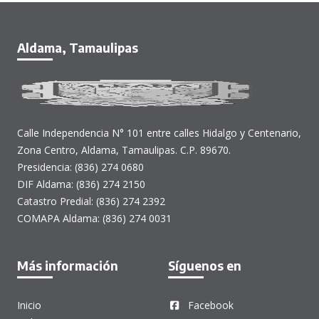
Aldama, Tamaulipas
Calle Independencia N° 101 entre calles Hidalgo y Centenario,
Zona Centro, Aldama, Tamaulipas. C.P. 89670.
Presidencia: (836) 274 0680
DIF Aldama: (836) 274 2150
Catastro Predial: (836) 274 2392
COMAPA Aldama: (836) 274 0031
Más información
Síguenos en
Inicio
Facebook