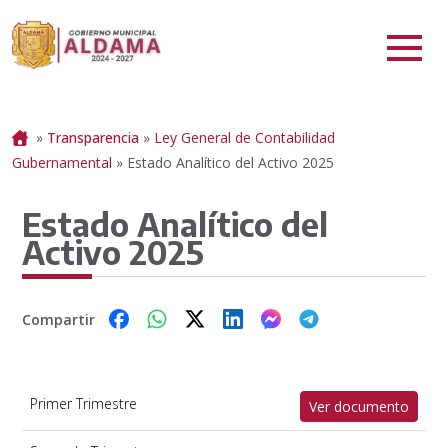
Portada
»
Transparencia
»
Ley General de Contabilidad
Gubernamental
»
Estado Analítico del Activo 2025
Estado Analítico del
Activo 2025
Compartir
Primer Trimestre
Ver documento