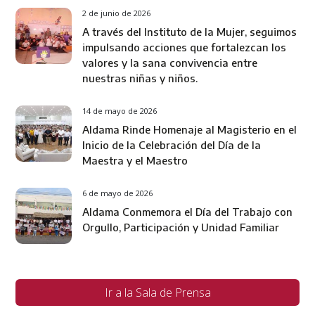
2 de junio de 2026
A través del Instituto de la Mujer, seguimos
impulsando acciones que fortalezcan los
valores y la sana convivencia entre
nuestras niñas y niños.
14 de mayo de 2026
Aldama Rinde Homenaje al Magisterio en el
Inicio de la Celebración del Día de la
Maestra y el Maestro
6 de mayo de 2026
Aldama Conmemora el Día del Trabajo con
Orgullo, Participación y Unidad Familiar
Ir a la Sala de Prensa