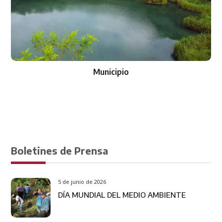
Gobierno
Boletines de Prensa
5 de junio de 2026
DÍA MUNDIAL DEL MEDIO AMBIENTE