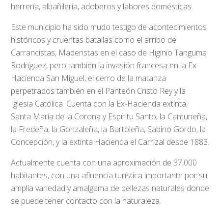
herrería, albañilería, adoberos y labores domésticas.
Este municipio ha sido mudo testigo de acontecimientos
históricos y cruentas batallas como el arribo de
Carrancistas, Maderistas en el caso de Higinio Tanguma
Rodríguez, pero también la invasión francesa en la Ex-
Hacienda San Miguel, el cerro de la matanza
perpetrados también en el Panteón Cristo Rey y la
Iglesia Católica. Cuenta con la Ex-Hacienda extinta,
Santa María de la Corona y Espíritu Santo, la Cantuneña,
la Fredeña, la Gonzaleña, la Bartoleña, Sabino Gordo, la
Concepción, y la extinta Hacienda el Carrizal desde 1883.
Actualmente cuenta con una aproximación de 37,000
habitantes, con una afluencia turística importante por su
amplia variedad y amalgama de bellezas naturales donde
se puede tener contacto con la naturaleza.