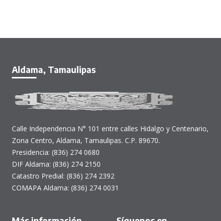
Aldama, Tamaulipas
Calle Independencia N° 101 entre calles Hidalgo y Centenario,
Zona Centro, Aldama, Tamaulipas. C.P. 89670.
Presidencia: (836) 274 0680
DIF Aldama: (836) 274 2150
Catastro Predial: (836) 274 2392
COMAPA Aldama: (836) 274 0031
Más información
Síguenos en