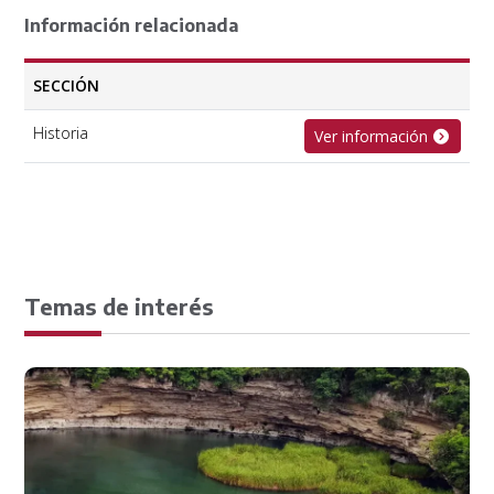
Información relacionada
SECCIÓN
Historia
Ver información
Temas de interés