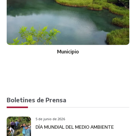
Municipio
Boletines de Prensa
5 de junio de 2026
DÍA MUNDIAL DEL MEDIO AMBIENTE