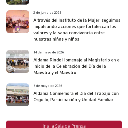
2 de junio de 2026
A través del Instituto de la Mujer, seguimos
impulsando acciones que fortalezcan los
valores y la sana convivencia entre
nuestras niñas y niños.
14 de mayo de 2026
Aldama Rinde Homenaje al Magisterio en el
Inicio de la Celebración del Día de la
Maestra y el Maestro
6 de mayo de 2026
Aldama Conmemora el Día del Trabajo con
Orgullo, Participación y Unidad Familiar
Ir a la Sala de Prensa