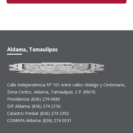
Aldama, Tamaulipas
Calle Independencia N° 101 entre calles Hidalgo y Centenario,
Zona Centro, Aldama, Tamaulipas. C.P. 89670.
Presidencia: (836) 274 0680
DIF Aldama: (836) 274 2150
Catastro Predial: (836) 274 2392
COMAPA Aldama: (836) 274 0031