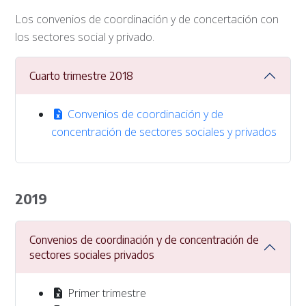
Los convenios de coordinación y de concertación con
los sectores social y privado.
Cuarto trimestre 2018
Convenios de coordinación y de
concentración de sectores sociales y privados
2019
Convenios de coordinación y de concentración de
sectores sociales privados
Primer trimestre