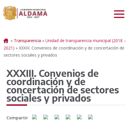
Portada
»
Transparencia
»
Unidad de transparencia municipal (2018 –
2021)
»
XXXIII. Convenios de coordinación y de concertación de
sectores sociales y privados
XXXIII. Convenios de
coordinación y de
concertación de sectores
sociales y privados
Compartir