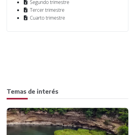
Segundo trimestre
Tercer trimestre
Cuarto trimestre
Temas de interés