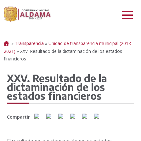
Portada
»
Transparencia
»
Unidad de transparencia municipal (2018 –
2021)
»
XXV. Resultado de la dictaminación de los estados
financieros
XXV. Resultado de la
dictaminación de los
estados financieros
Compartir