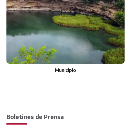
Municipio
Boletines de Prensa