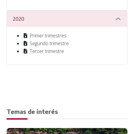
2020
Primer trimestres
Segundo trimestre
Tercer trimestre
Temas de interés