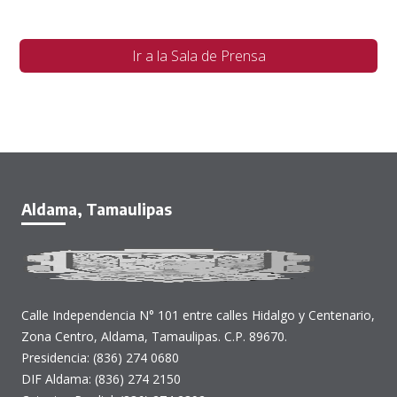
Ir a la Sala de Prensa
Aldama, Tamaulipas
Calle Independencia N° 101 entre calles Hidalgo y Centenario,
Zona Centro, Aldama, Tamaulipas. C.P. 89670.
Presidencia: (836) 274 0680
DIF Aldama: (836) 274 2150