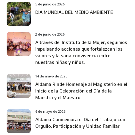
5 de junio de 2026
DÍA MUNDIAL DEL MEDIO AMBIENTE
2 de junio de 2026
A través del Instituto de la Mujer, seguimos
impulsando acciones que fortalezcan los
valores y la sana convivencia entre
nuestras niñas y niños.
14 de mayo de 2026
Aldama Rinde Homenaje al Magisterio en el
Inicio de la Celebración del Día de la
Maestra y el Maestro
6 de mayo de 2026
Aldama Conmemora el Día del Trabajo con
Orgullo, Participación y Unidad Familiar