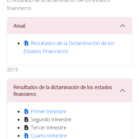
El resultado de la dictaminación de los estados
financieros.
Anual
Resultados de la Dictaminación de los
Estados Financieros
2019
Resultados de la dictaminación de los estados
financieros
Primer trimestre
Segundo trimestre
Tercer trimestre
Cuarto trimestre