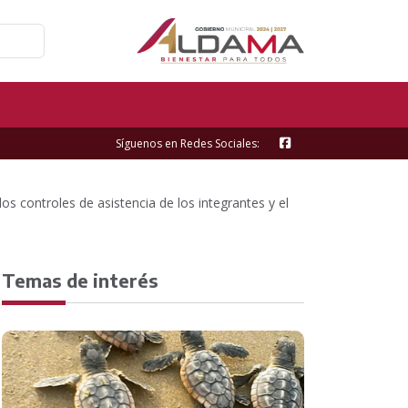
Síguenos en Redes Sociales:
los controles de asistencia de los integrantes y el
Temas de interés