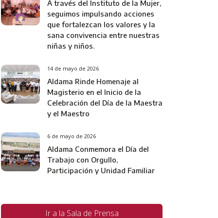
A través del Instituto de la Mujer,
seguimos impulsando acciones
que fortalezcan los valores y la
sana convivencia entre nuestras
niñas y niños.
14 de mayo de 2026
Aldama Rinde Homenaje al
Magisterio en el Inicio de la
Celebración del Día de la Maestra
y el Maestro
6 de mayo de 2026
Aldama Conmemora el Día del
Trabajo con Orgullo,
Participación y Unidad Familiar
Ir a la Sala de Prensa