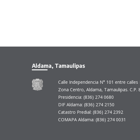
Aldama, Tamaulipas
Calle Independencia N° 101 entre calles 
Zona Centro, Aldama, Tamaulipas. C.P. 
Presidencia: (836) 274 0680
DIF Aldama: (836) 274 2150
Catastro Predial: (836) 274 2392
COMAPA Aldama: (836) 274 0031