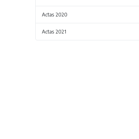
Actas 2020
Actas 2021