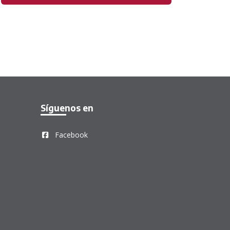
Síguenos en
Facebook