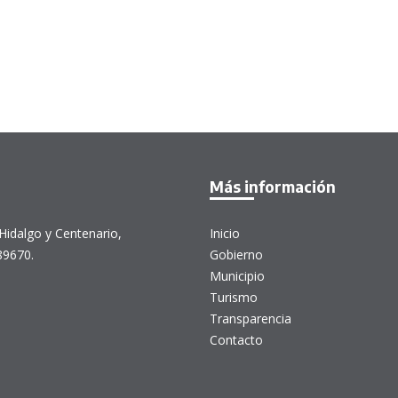
Más información
Hidalgo y Centenario,
Inicio
89670.
Gobierno
Municipio
Turismo
Transparencia
Contacto