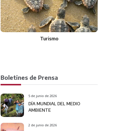
Turismo
Boletines de Prensa
5 de junio de 2026
DÍA MUNDIAL DEL MEDIO
AMBIENTE
2 de junio de 2026