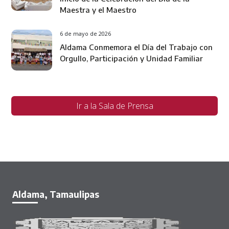
Maestra y el Maestro
6 de mayo de 2026
Aldama Conmemora el Día del Trabajo con
Orgullo, Participación y Unidad Familiar
Ir a la Sala de Prensa
Aldama, Tamaulipas