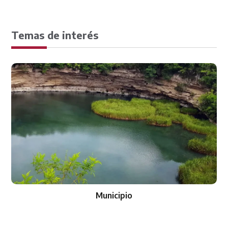
Temas de interés
Municipio