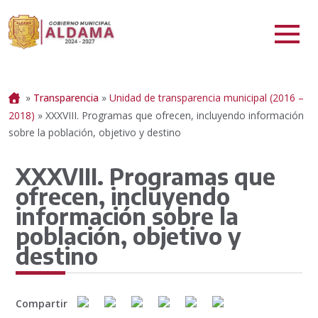
Portada
»
Transparencia
»
Unidad de transparencia municipal (2016 –
2018)
»
XXXVIII. Programas que ofrecen, incluyendo información
sobre la población, objetivo y destino
XXXVIII. Programas que
ofrecen, incluyendo
información sobre la
población, objetivo y
destino
Compartir