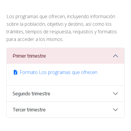
Los programas que ofrecen, incluyendo información
sobre la población, objetivo y destino, así como los
trámites, tiempos de respuesta, requisitos y formatos
para acceder a los mismos.
Primer trimestre
Formato Los programas que ofrecen
Segundo trimestre
Tercer trimestre