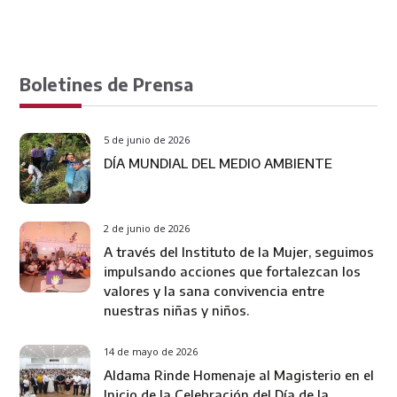
Boletines de Prensa
5 de junio de 2026
DÍA MUNDIAL DEL MEDIO AMBIENTE
2 de junio de 2026
A través del Instituto de la Mujer, seguimos
impulsando acciones que fortalezcan los
valores y la sana convivencia entre
nuestras niñas y niños.
14 de mayo de 2026
Aldama Rinde Homenaje al Magisterio en el
Inicio de la Celebración del Día de la