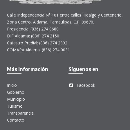
Calle Independencia N° 101 entre calles Hidalgo y Centenario,
Zona Centro, Aldama, Tamaulipas. C.P. 89670.
Presidencia: (836) 274 0680
DIF Aldama: (836) 274 2150
Catastro Predial: (836) 274 2392
COMAPA Aldama: (836) 274 0031
Más información
Síguenos en
Inicio
Facebook
Gobierno
Municipio
Turismo
Transparencia
Contacto