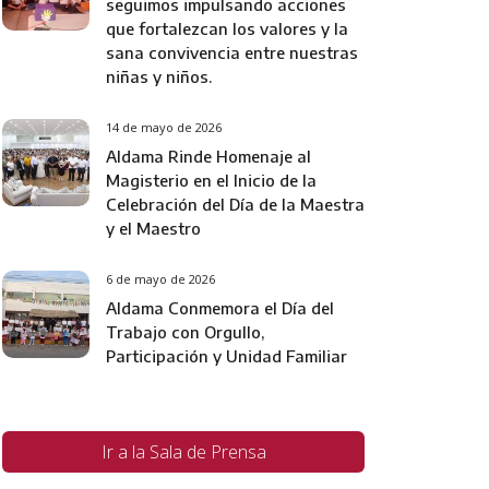
seguimos impulsando acciones
que fortalezcan los valores y la
sana convivencia entre nuestras
niñas y niños.
14 de mayo de 2026
Aldama Rinde Homenaje al
Magisterio en el Inicio de la
Celebración del Día de la Maestra
y el Maestro
6 de mayo de 2026
Aldama Conmemora el Día del
Trabajo con Orgullo,
Participación y Unidad Familiar
Ir a la Sala de Prensa