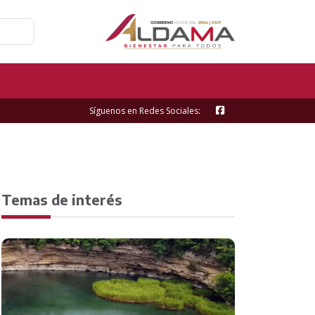
Síguenos en Redes Sociales:
Temas de interés