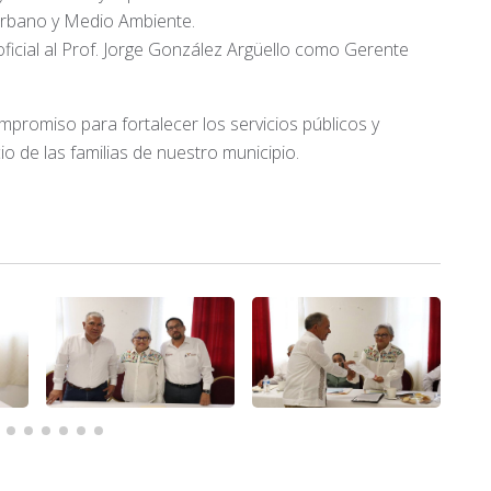
 Urbano y Medio Ambiente.
ficial al Prof. Jorge González Argüello como Gerente
promiso para fortalecer los servicios públicos y
io de las familias de nuestro municipio.