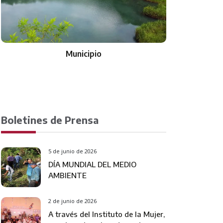
Municipio
Boletines de Prensa
5 de junio de 2026
DÍA MUNDIAL DEL MEDIO
AMBIENTE
2 de junio de 2026
A través del Instituto de la Mujer,