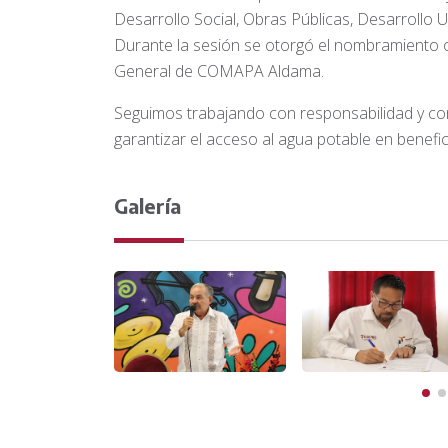
Desarrollo Social, Obras Públicas, Desarrollo
Durante la sesión se otorgó el nombramiento o
General de COMAPA Aldama.
Seguimos trabajando con responsabilidad y com
garantizar el acceso al agua potable en benefic
Galería