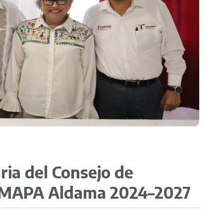
Transparencia
ria del Consejo de
OMAPA Aldama 2024–2027