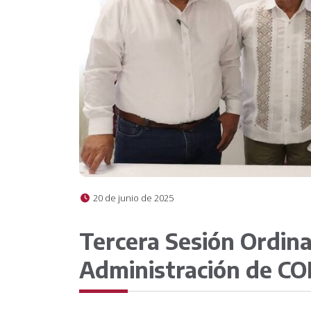
20 de junio de 2025
Tercera Sesión Ordina
Administración de C