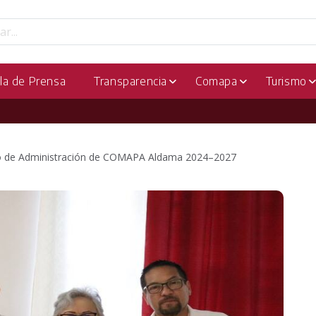
la de Prensa
Transparencia
Comapa
Turismo
ejo de Administración de COMAPA Aldama 2024–2027