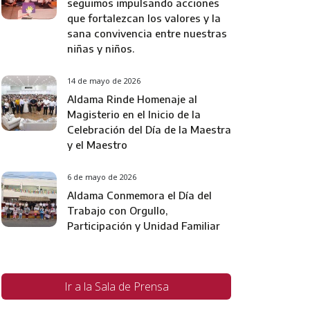
seguimos impulsando acciones
que fortalezcan los valores y la
sana convivencia entre nuestras
niñas y niños.
14 de mayo de 2026
Aldama Rinde Homenaje al
Magisterio en el Inicio de la
Celebración del Día de la Maestra
y el Maestro
6 de mayo de 2026
Aldama Conmemora el Día del
Trabajo con Orgullo,
Participación y Unidad Familiar
Ir a la Sala de Prensa