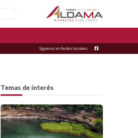
Síguenos en Redes Sociales:
Temas de interés