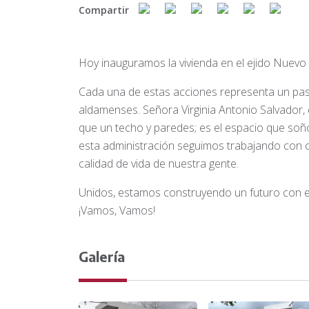
Compartir
Hoy inauguramos la vivienda en el ejido Nuevo
Cada una de estas acciones representa un paso
aldamenses. Señora Virginia Antonio Salvador, 
que un techo y paredes; es el espacio que soñ
esta administración seguimos trabajando con 
calidad de vida de nuestra gente.
Unidos, estamos construyendo un futuro con 
¡Vamos, Vamos!
Galería