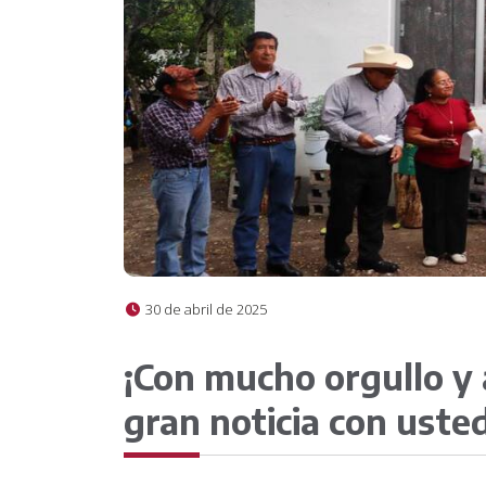
30 de abril de 2025
¡Con mucho orgullo y
gran noticia con uste