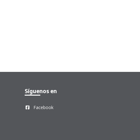
Síguenos en
Facebook