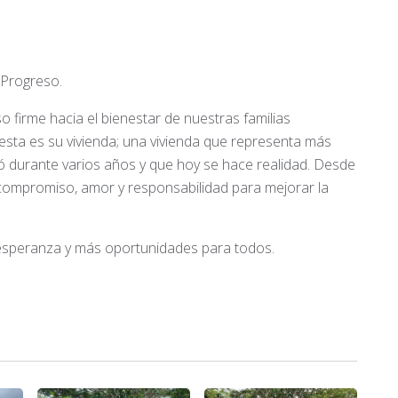
 Progreso.
 firme hacia el bienestar de nuestras familias
esta es su vivienda; una vivienda que representa más
ó durante varios años y que hoy se hace realidad. Desde
compromiso, amor y responsabilidad para mejorar la
esperanza y más oportunidades para todos.