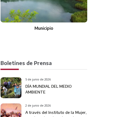
Municipio
Boletines de Prensa
5 de junio de 2026
DÍA MUNDIAL DEL MEDIO
AMBIENTE
2 de junio de 2026
A través del Instituto de la Mujer,