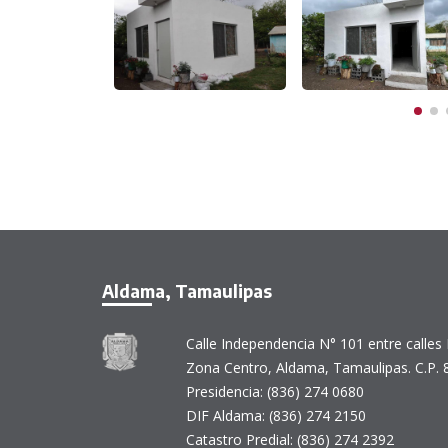
Aldama, Tamaulipas
Calle Independencia N° 101 entre calles 
Zona Centro, Aldama, Tamaulipas. C.P. 
Presidencia: (836) 274 0680
DIF Aldama: (836) 274 2150
Catastro Predial: (836) 274 2392