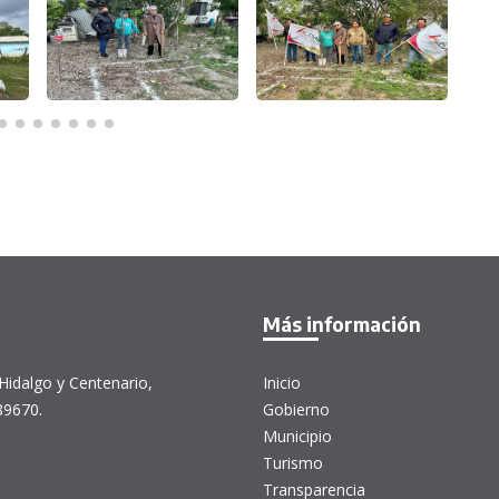
Más información
Hidalgo y Centenario,
Inicio
89670.
Gobierno
Municipio
Turismo
Transparencia