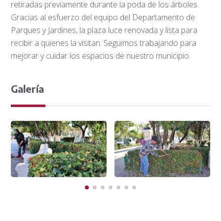
retiradas previamente durante la poda de los árboles.
Gracias al esfuerzo del equipo del Departamento de
Parques y Jardines, la plaza luce renovada y lista para
recibir a quienes la visitan. Seguimos trabajando para
mejorar y cuidar los espacios de nuestro municipio.
Galería