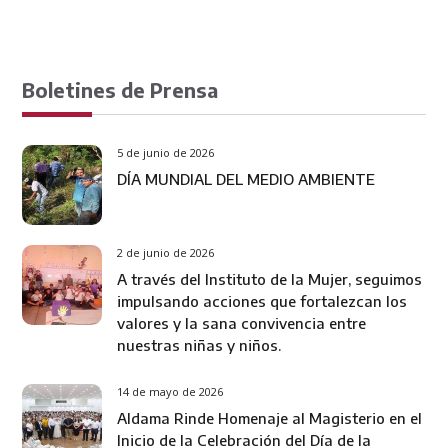
Boletines de Prensa
5 de junio de 2026
DÍA MUNDIAL DEL MEDIO AMBIENTE
2 de junio de 2026
A través del Instituto de la Mujer, seguimos
impulsando acciones que fortalezcan los
valores y la sana convivencia entre
nuestras niñas y niños.
14 de mayo de 2026
Aldama Rinde Homenaje al Magisterio en el
Inicio de la Celebración del Día de la