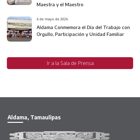
Maestra y el Maestro
6 de mayo de 2026
Aldama Conmemora el Día del Trabajo con
Orgullo, Participación y Unidad Familiar
Ir a la Sala de Prensa
Aldama, Tamaulipas