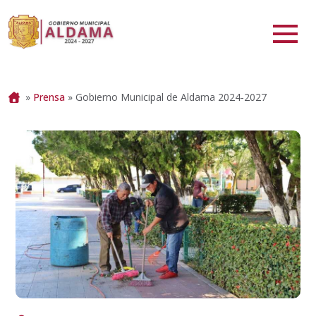
Portada
»
Prensa
»
Gobierno Municipal de Aldama 2024-2027