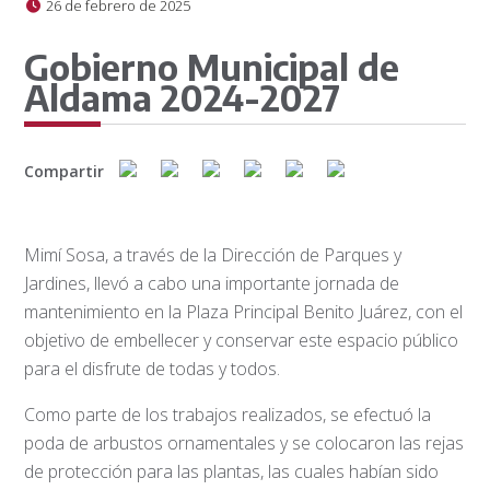
26 de febrero de 2025
Gobierno Municipal de
Aldama 2024-2027
Compartir
Mimí Sosa, a través de la Dirección de Parques y
Jardines, llevó a cabo una importante jornada de
mantenimiento en la Plaza Principal Benito Juárez, con el
objetivo de embellecer y conservar este espacio público
para el disfrute de todas y todos.
Como parte de los trabajos realizados, se efectuó la
poda de arbustos ornamentales y se colocaron las rejas
de protección para las plantas, las cuales habían sido