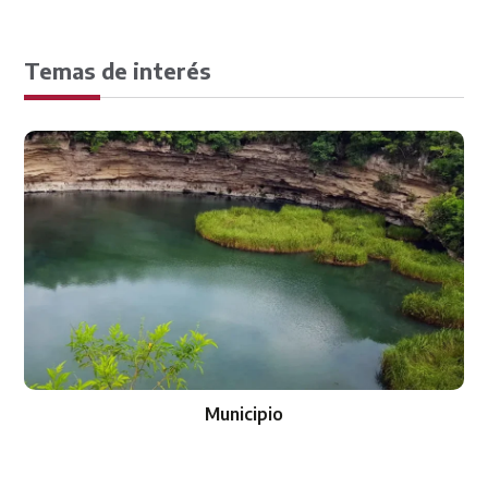
Temas de interés
Municipio