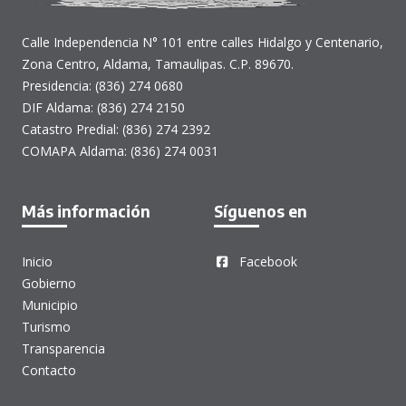
Calle Independencia N° 101 entre calles Hidalgo y Centenario,
Zona Centro, Aldama, Tamaulipas. C.P. 89670.
Presidencia: (836) 274 0680
DIF Aldama: (836) 274 2150
Catastro Predial: (836) 274 2392
COMAPA Aldama: (836) 274 0031
Más información
Síguenos en
Inicio
Facebook
Gobierno
Municipio
Turismo
Transparencia
Contacto